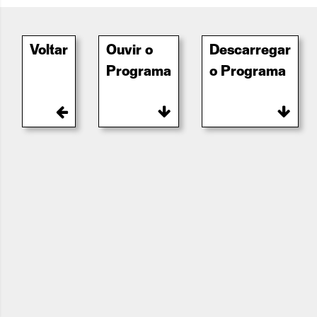
Voltar
Ouvir o
Descarregar
Programa
o Programa